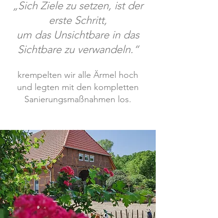
„Sich Ziele zu setzen, ist der
erste Schritt,
um das Unsichtbar
e in das
Sichtbare zu verwandeln.“
krempelten wir alle Ärmel hoch
und legten mit den kompletten
Sanierungsmaßnahmen los.