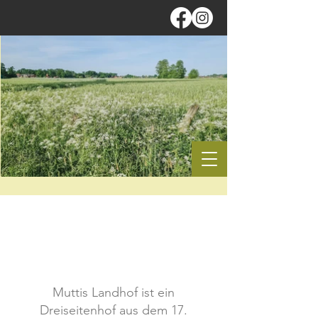
Muttis Landhof ist ein
Dreiseitenhof aus dem 17.