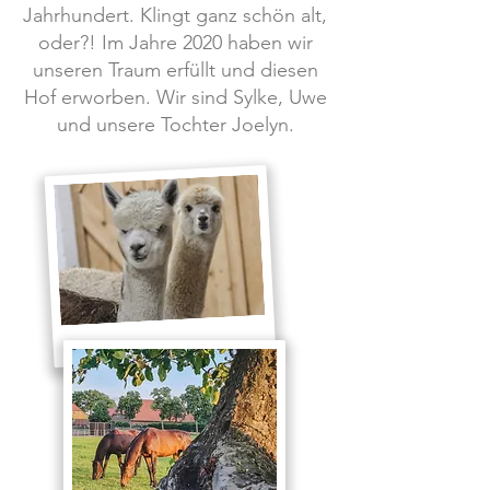
Jahrhundert. Klingt ganz schön alt,
oder?! Im Jahre 2020 haben wir
unseren Traum erfüllt und diesen
Hof erworben. Wir sind Sylke, Uwe
und unsere Tochter Joelyn.