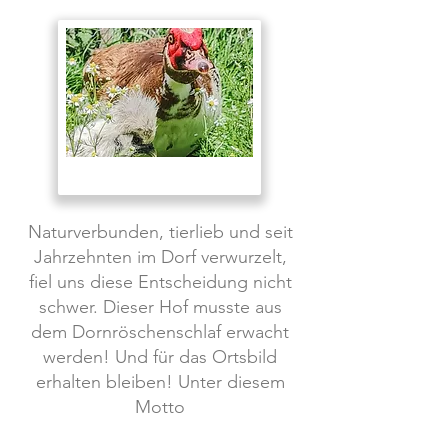
Naturverbunden, tierlieb und seit
Jahrzehnten im Dorf verwurzelt,
fiel uns diese Entscheidung nicht
schwer. Dieser Hof musste aus
dem Dornröschenschlaf erwacht
werden! Und für das Ortsbild
erhalten bleiben! Unter diesem
Motto